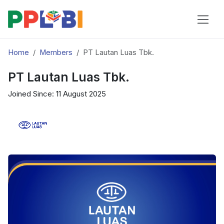
Home
Members
PT Lautan Luas Tbk.
PT Lautan Luas Tbk.
Joined Since: 11 August 2025