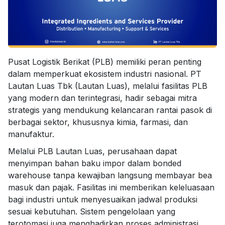
Pusat Logistik Berikat (PLB) memiliki peran penting
dalam memperkuat ekosistem industri nasional. PT
Lautan Luas Tbk (Lautan Luas), melalui fasilitas PLB
yang modern dan terintegrasi, hadir sebagai mitra
strategis yang mendukung kelancaran rantai pasok di
berbagai sektor, khususnya kimia, farmasi, dan
manufaktur.
Melalui PLB Lautan Luas, perusahaan dapat
menyimpan bahan baku impor dalam bonded
warehouse tanpa kewajiban langsung membayar bea
masuk dan pajak. Fasilitas ini memberikan keleluasaan
bagi industri untuk menyesuaikan jadwal produksi
sesuai kebutuhan. Sistem pengelolaan yang
terotomasi juga menghadirkan proses administrasi