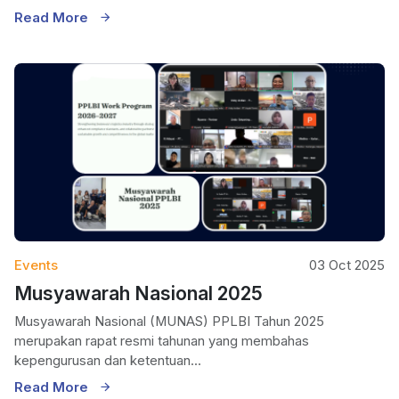
Read More
Events
03 Oct 2025
Musyawarah Nasional 2025
Musyawarah Nasional (MUNAS) PPLBI Tahun 2025
merupakan rapat resmi tahunan yang membahas
kepengurusan dan ketentuan...
Read More