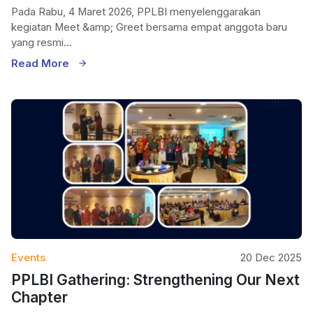
Pada Rabu, 4 Maret 2026, PPLBI menyelenggarakan
kegiatan Meet &amp; Greet bersama empat anggota baru
yang resmi...
Read More
Events
20 Dec 2025
PPLBI Gathering: Strengthening Our Next
Chapter