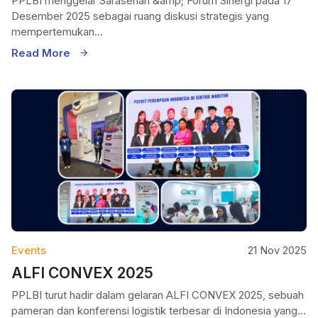
PPLBI menggelar Sarasehan &amp; Forum Sinergi pada 17
Desember 2025 sebagai ruang diskusi strategis yang
mempertemukan...
Read More
Events
21 Nov 2025
ALFI CONVEX 2025
PPLBI turut hadir dalam gelaran ALFI CONVEX 2025, sebuah
pameran dan konferensi logistik terbesar di Indonesia yang...