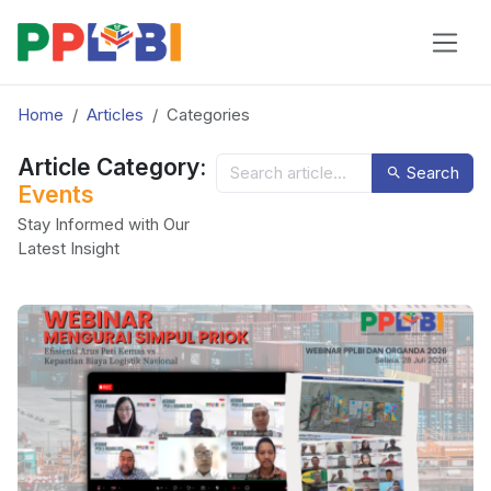
Home
Articles
Categories
Article Category:
Search
Events
Stay Informed with Our
Latest Insight