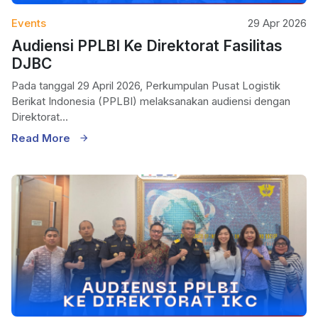
Events
29 Apr 2026
Audiensi PPLBI Ke Direktorat Fasilitas
DJBC
Pada tanggal 29 April 2026, Perkumpulan Pusat Logistik
Berikat Indonesia (PPLBI) melaksanakan audiensi dengan
Direktorat...
Read More