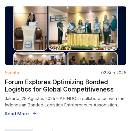
Events
02 Sep 2025
Forum Explores Optimizing Bonded
Logistics for Global Competitiveness
Jakarta, 28 Agustus 2025 – APINDO in collaboration with the
Indonesian Bonded Logistics Entrepreneurs Association...
Read More