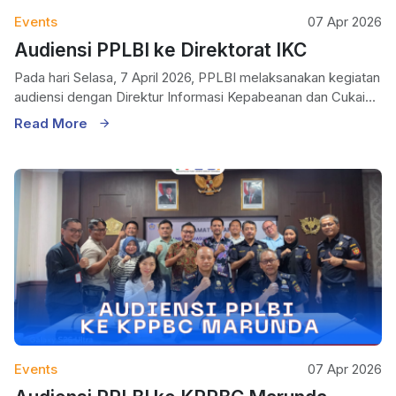
Events
07 Apr 2026
Audiensi PPLBI ke Direktorat IKC
Pada hari Selasa, 7 April 2026, PPLBI melaksanakan kegiatan
audiensi dengan Direktur Informasi Kepabeanan dan Cukai...
Read More
Events
07 Apr 2026