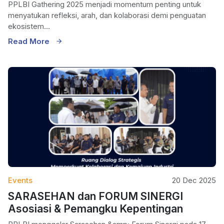
PPLBI Gathering 2025 menjadi momentum penting untuk
menyatukan refleksi, arah, dan kolaborasi demi penguatan
ekosistem...
Read More
Events
20 Dec 2025
SARASEHAN dan FORUM SINERGI
Asosiasi & Pemangku Kepentingan