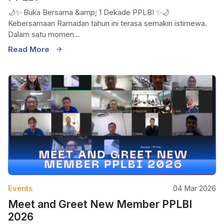
🌙✨ Buka Bersama &amp; 1 Dekade PPLBI ✨🌙
Kebersamaan Ramadan tahun ini terasa semakin istimewa.
Dalam satu momen...
Read More
Events
04 Mar 2026
Meet and Greet New Member PPLBI
2026