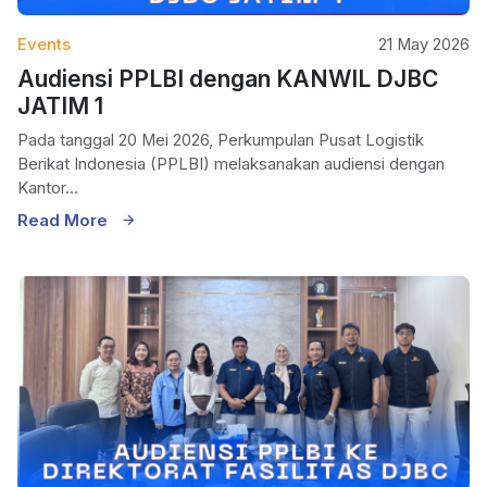
Events
21 May 2026
Audiensi PPLBI dengan KANWIL DJBC
JATIM 1
Pada tanggal 20 Mei 2026, Perkumpulan Pusat Logistik
Berikat Indonesia (PPLBI) melaksanakan audiensi dengan
Kantor...
Read More