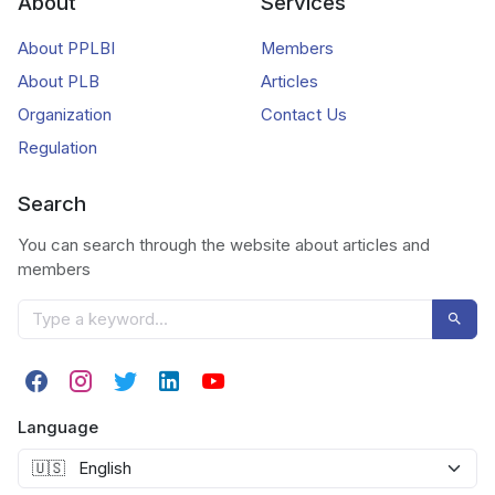
About
Services
About PPLBI
Members
About PLB
Articles
Organization
Contact Us
Regulation
Search
You can search through the website about articles and
members
Language