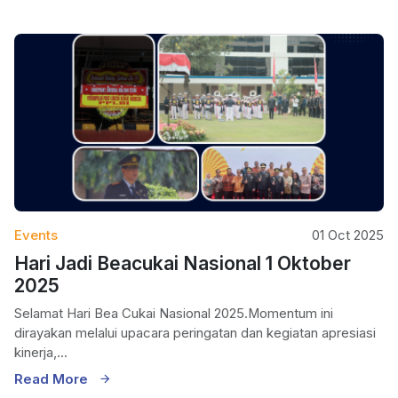
Events
01 Oct 2025
Hari Jadi Beacukai Nasional 1 Oktober
2025
Selamat Hari Bea Cukai Nasional 2025.Momentum ini
dirayakan melalui upacara peringatan dan kegiatan apresiasi
kinerja,...
Read More