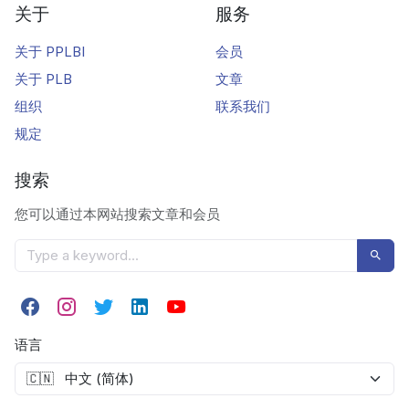
关于
服务
关于 PPLBI
会员
关于 PLB
文章
组织
联系我们
规定
搜索
您可以通过本网站搜索文章和会员
语言