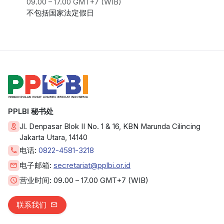
09.00 – 17.00 GMT+7 (WIB)
不包括国家法定假日
PPLBI 秘书处
Jl. Denpasar Blok II No. 1 & 16, KBN Marunda Cilincing
Jakarta Utara, 14140
电话:
0822-4581-3218
电子邮箱:
secretariat@pplbi.or.id
营业时间:
09.00 – 17.00 GMT+7 (WIB)
联系我们