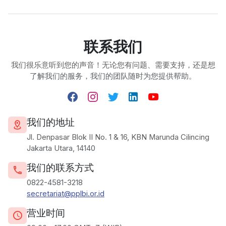
联系我们
我们很乐意听到您的声音！无论您有问题、需要支持，还是想
了解我们的服务，我们的团队随时为您提供帮助。
我们的地址
Jl. Denpasar Blok II No. 1 & 16, KBN Marunda Cilincing
Jakarta Utara, 14140
我们的联系方式
0822-4581-3218
secretariat@pplbi.or.id
营业时间