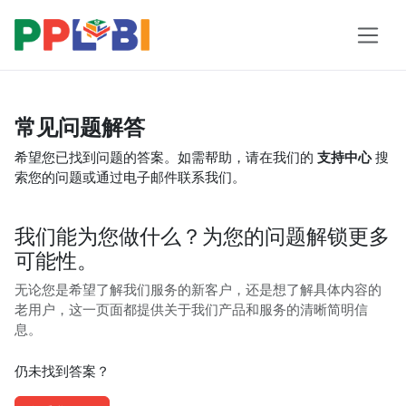
常见问题解答
希望您已找到问题的答案。如需帮助，请在我们的
支持中心
搜
索您的问题或通过电子邮件联系我们。
我们能为您做什么？为您的问题解锁更多
可能性。
无论您是希望了解我们服务的新客户，还是想了解具体内容的
老用户，这一页面都提供关于我们产品和服务的清晰简明信
息。
仍未找到答案？