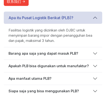
联系我们
Apa itu Pusat Logistik Berikat (PLB)?
Fasilitas logistik yang diizinkan oleh DJBC untuk
menyimpan barang impor dengan penangguhan bea
dan pajak, maksimal 3 tahun.
Barang apa saja yang dapat masuk PLB?
Apakah PLB bisa digunakan untuk manufaktur?
Apa manfaat utama PLB?
Siapa saja yang bisa menggunakan PLB?