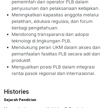
pemerintah dan operator PLB dalam
penyusunan dan pelaksanaan kebijakan.
Meningkatkan kapasitas anggota melalui
pelatihan, edukasi regulasi, dan forum
berbagi pengetahuan.
Mendorong transparansi dan adopsi
teknologi di lingkungan PLB.
Mendukung peran UKM dalam akses dan
pemanfaatan fasilitas PLB secara adil dan
produktif.
Menguatkan posisi PLB dalam integrasi
rantai pasok regional dan internasional.
Histories
Sejarah Pendirian