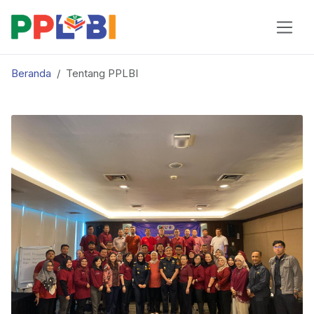
Beranda
Tentang PPLBI