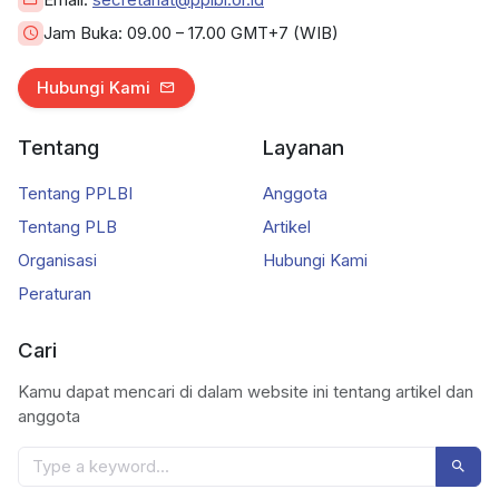
Jam Buka:
09.00 – 17.00 GMT+7 (WIB)
Hubungi Kami
Tentang
Layanan
Tentang PPLBI
Anggota
Tentang PLB
Artikel
Organisasi
Hubungi Kami
Peraturan
Cari
Kamu dapat mencari di dalam website ini tentang artikel dan
anggota