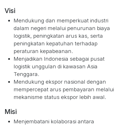
Visi
Mendukung dan memperkuat industri
dalam negeri melalui penurunan biaya
logistik, peningkatan arus kas, serta
peningkatan kepatuhan terhadap
peraturan kepabeanan.
Menjadikan Indonesia sebagai pusat
logistik unggulan di kawasan Asia
Tenggara.
Mendukung ekspor nasional dengan
mempercepat arus pembayaran melalui
mekanisme status ekspor lebih awal.
Misi
Menjembatani kolaborasi antara