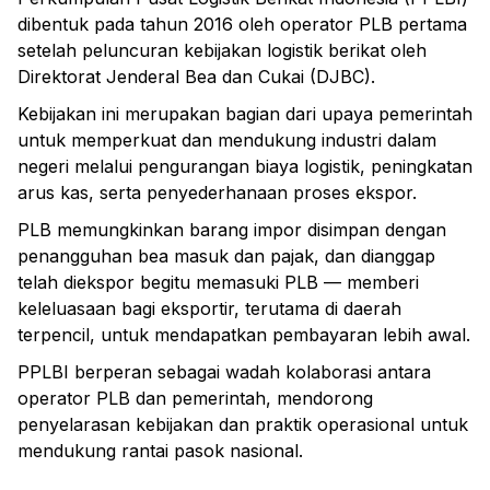
dibentuk pada tahun 2016 oleh operator PLB pertama
setelah peluncuran kebijakan logistik berikat oleh
Direktorat Jenderal Bea dan Cukai (DJBC).
Kebijakan ini merupakan bagian dari upaya pemerintah
untuk memperkuat dan mendukung industri dalam
negeri melalui pengurangan biaya logistik, peningkatan
arus kas, serta penyederhanaan proses ekspor.
PLB memungkinkan barang impor disimpan dengan
penangguhan bea masuk dan pajak, dan dianggap
telah diekspor begitu memasuki PLB — memberi
keleluasaan bagi eksportir, terutama di daerah
terpencil, untuk mendapatkan pembayaran lebih awal.
PPLBI berperan sebagai wadah kolaborasi antara
operator PLB dan pemerintah, mendorong
penyelarasan kebijakan dan praktik operasional untuk
mendukung rantai pasok nasional.