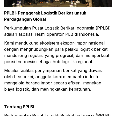
PPLBI: Penggerak Logistik Berikat untuk
Perdagangan Global
Perkumpulan Pusat Logistik Berikat Indonesia (PPLBI)
adalah asosiasi resmi operator PLB di Indonesia.
Kami mendukung ekosistem ekspor-impor nasional
dengan menghubungkan para pelaku logistik berikat,
mendorong regulasi yang progresif, dan memperkuat
posisi Indonesia sebagai hub logistik regional.
Melalui fasilitas penyimpanan berikat yang diawasi
oleh bea cukai, anggota kami membantu industri
mengelola barang impor secara efisien, menekan
biaya logistik, dan meningkatkan kepatuhan.
Tentang PPLBI
Perkumpulan Pusat Logistik Berikat Indonesia (PPLBI)