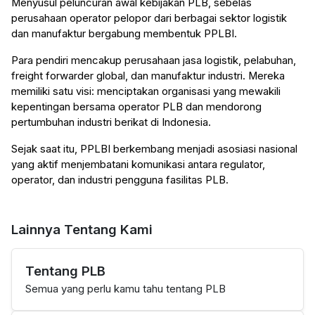
Menyusul peluncuran awal kebijakan PLB, sebelas
perusahaan operator pelopor dari berbagai sektor logistik
dan manufaktur bergabung membentuk PPLBI.
Para pendiri mencakup perusahaan jasa logistik, pelabuhan,
freight forwarder global, dan manufaktur industri. Mereka
memiliki satu visi: menciptakan organisasi yang mewakili
kepentingan bersama operator PLB dan mendorong
pertumbuhan industri berikat di Indonesia.
Sejak saat itu, PPLBI berkembang menjadi asosiasi nasional
yang aktif menjembatani komunikasi antara regulator,
operator, dan industri pengguna fasilitas PLB.
Lainnya Tentang Kami
Tentang PLB
Semua yang perlu kamu tahu tentang PLB