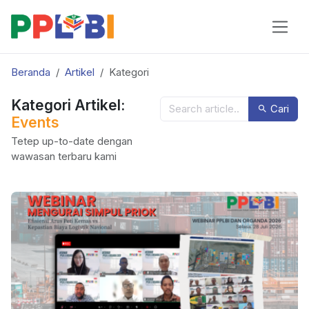
Beranda
Artikel
Kategori
Kategori Artikel:
Cari
Events
Tetep up-to-date dengan
wawasan terbaru kami