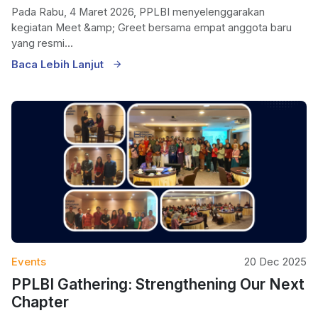
Pada Rabu, 4 Maret 2026, PPLBI menyelenggarakan
kegiatan Meet &amp; Greet bersama empat anggota baru
yang resmi...
Baca Lebih Lanjut
Events
20 Dec 2025
PPLBI Gathering: Strengthening Our Next
Chapter