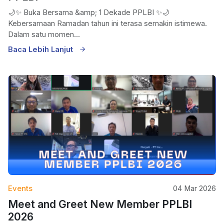
🌙✨ Buka Bersama &amp; 1 Dekade PPLBI ✨🌙
Kebersamaan Ramadan tahun ini terasa semakin istimewa.
Dalam satu momen...
Baca Lebih Lanjut
Events
04 Mar 2026
Meet and Greet New Member PPLBI
2026