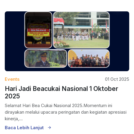
Events
01 Oct 2025
Hari Jadi Beacukai Nasional 1 Oktober
2025
Selamat Hari Bea Cukai Nasional 2025.Momentum ini
dirayakan melalui upacara peringatan dan kegiatan apresiasi
kinerja,...
Baca Lebih Lanjut