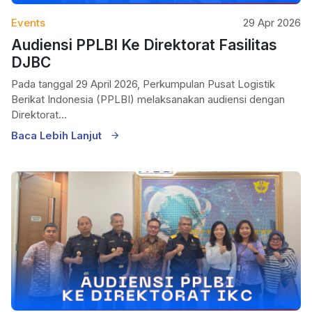
Events
29 Apr 2026
Audiensi PPLBI Ke Direktorat Fasilitas
DJBC
Pada tanggal 29 April 2026, Perkumpulan Pusat Logistik
Berikat Indonesia (PPLBI) melaksanakan audiensi dengan
Direktorat...
Baca Lebih Lanjut