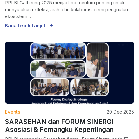
PPLBI Gathering 2025 menjadi momentum penting untuk
menyatukan refleksi, arah, dan kolaborasi demi penguatan
ekosistem...
Baca Lebih Lanjut
Events
20 Dec 2025
SARASEHAN dan FORUM SINERGI
Asosiasi & Pemangku Kepentingan