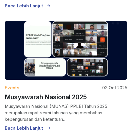
Baca Lebih Lanjut
Events
03 Oct 2025
Musyawarah Nasional 2025
Musyawarah Nasional (MUNAS) PPLBI Tahun 2025
merupakan rapat resmi tahunan yang membahas
kepengurusan dan ketentuan...
Baca Lebih Lanjut