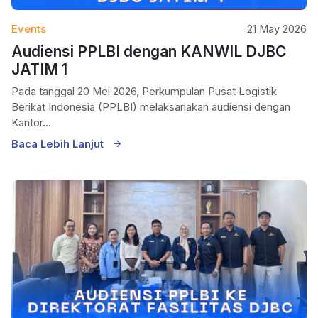
Events
21 May 2026
Audiensi PPLBI dengan KANWIL DJBC
JATIM 1
Pada tanggal 20 Mei 2026, Perkumpulan Pusat Logistik
Berikat Indonesia (PPLBI) melaksanakan audiensi dengan
Kantor...
Baca Lebih Lanjut