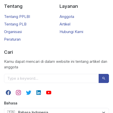
Tentang
Layanan
Tentang PPLBI
Anggota
Tentang PLB
Artikel
Organisasi
Hubungi Kami
Peraturan
Cari
Kamu dapat mencari di dalam website ini tentang artikel dan
anggota
Bahasa