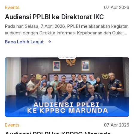
Events
07 Apr 2026
Audiensi PPLBI ke Direktorat IKC
Pada hari Selasa, 7 April 2026, PPLBI melaksanakan kegiatan
audiensi dengan Direktur Informasi Kepabeanan dan Cukai...
Baca Lebih Lanjut
Events
07 Apr 2026