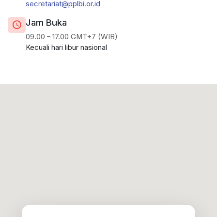
secretariat@pplbi.or.id
Jam Buka
09.00 – 17.00 GMT+7 (WIB)
Kecuali hari libur nasional