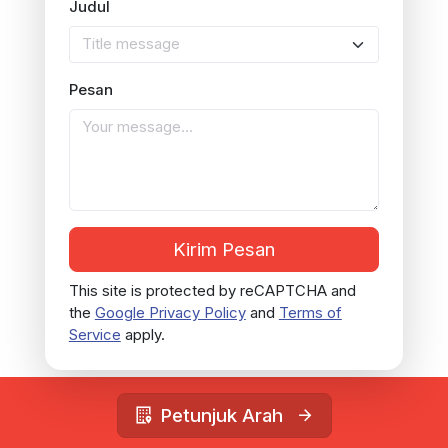
Judul
Title message
Pesan
Kirim Pesan
This site is protected by reCAPTCHA and
the
Google Privacy Policy
and
Terms of
Service
apply.
Petunjuk Arah