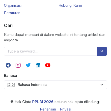
Organisasi
Hubungi Kami
Peraturan
Cari
Kamu dapat mencari di dalam website ini tentang artikel dan
anggota
Bahasa
© Hak Cipta
PPLBI 2026
seluruh hak cipta dilindungi.
Perjanjian
Privasi