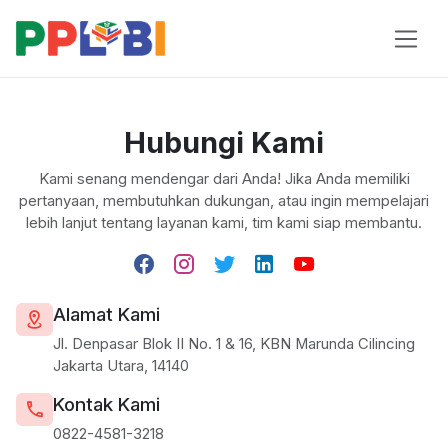
Hubungi Kami
Kami senang mendengar dari Anda! Jika Anda memiliki
pertanyaan, membutuhkan dukungan, atau ingin mempelajari
lebih lanjut tentang layanan kami, tim kami siap membantu.
Alamat Kami
Jl. Denpasar Blok II No. 1 & 16, KBN Marunda Cilincing
Jakarta Utara, 14140
Kontak Kami
0822-4581-3218