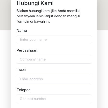
Hubungi Kami
Silakan hubungi kami jika Anda memiliki
pertanyaan lebih lanjut dengan mengisi
formulir di bawah ini.
Nama
Perusahaan
Email
Telepon