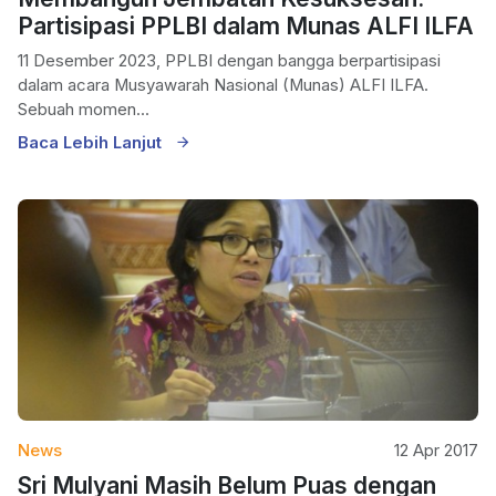
Partisipasi PPLBI dalam Munas ALFI ILFA
11 Desember 2023, PPLBI dengan bangga berpartisipasi
dalam acara Musyawarah Nasional (Munas) ALFI ILFA.
Sebuah momen...
Baca Lebih Lanjut
News
12 Apr 2017
Sri Mulyani Masih Belum Puas dengan