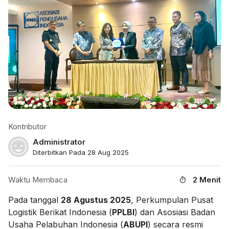
Kontributor
Administrator
Diterbitkan Pada 28 Aug 2025
Waktu Membaca
2 Menit
Pada tanggal
28 Agustus 2025
, Perkumpulan Pusat
Logistik Berikat Indonesia (
PPLBI
) dan Asosiasi Badan
Usaha Pelabuhan Indonesia (
ABUPI
) secara resmi