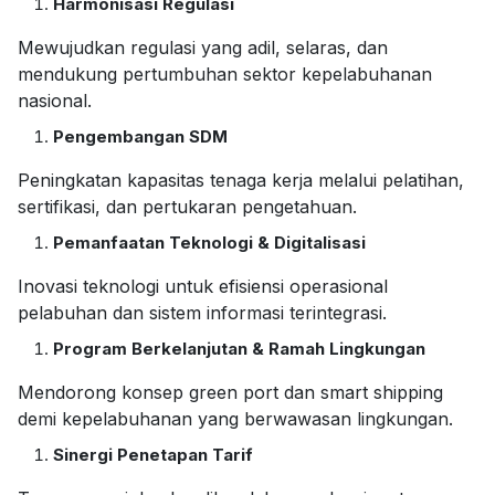
Harmonisasi Regulasi
Mewujudkan regulasi yang adil, selaras, dan
mendukung pertumbuhan sektor kepelabuhanan
nasional.
Pengembangan SDM
Peningkatan kapasitas tenaga kerja melalui pelatihan,
sertifikasi, dan pertukaran pengetahuan.
Pemanfaatan Teknologi & Digitalisasi
Inovasi teknologi untuk efisiensi operasional
pelabuhan dan sistem informasi terintegrasi.
Program Berkelanjutan & Ramah Lingkungan
Mendorong konsep
green port
dan
smart shipping
demi kepelabuhanan yang berwawasan lingkungan.
Sinergi Penetapan Tarif