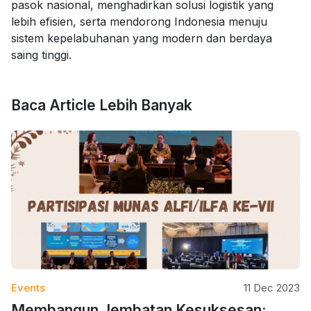
pasok nasional, menghadirkan solusi logistik yang
lebih efisien, serta mendorong Indonesia menuju
sistem kepelabuhanan yang modern dan berdaya
saing tinggi.
Baca Article Lebih Banyak
Events
11 Dec 2023
Membangun Jembatan Kesuksesan: