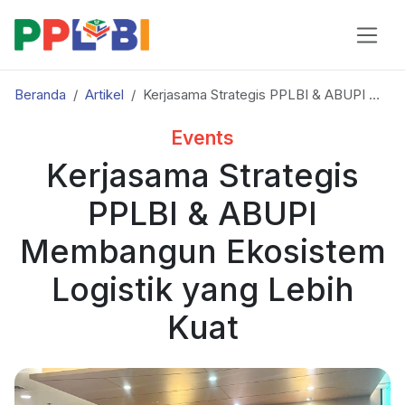
Beranda
Artikel
Kerjasama Strategis PPLBI & ABUPI Membangun Ekosistem Logistik yang Lebih Kuat
Events
Kerjasama Strategis
PPLBI & ABUPI
Membangun Ekosistem
Logistik yang Lebih
Kuat