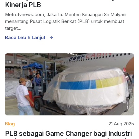
Kinerja PLB
Metrotvnews.com, Jakarta: Menteri Keuangan Sri Mulyani
menantang Pusat Logistik Berikat (PLB) untuk membuat
target...
Baca Lebih Lanjut
Blog
21 Aug 2025
PLB sebagai Game Changer bagi Industri