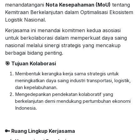
menandatangani
Nota Kesepahaman (MoU)
tentang
Kemitraan Berkelanjutan dalam Optimalisasi Ekosistem
Logistik Nasional.
Kerjasama ini menandai komitmen kedua asosiasi
untuk berkolaborasi dalam memperkuat daya saing
nasional melalui sinergi strategis yang mencakup
berbagai bidang penting.
🎯 Tujuan Kolaborasi
Membentuk kerangka kerja sama strategis untuk
meningkatkan daya saing industri transportasi, logistik,
dan kepelabuhanan.
Mengedepankan pendekatan kolaboratif yang
berkelanjutan demi mendukung pertumbuhan ekonomi
Indonesia.
🔑 Ruang Lingkup Kerjasama