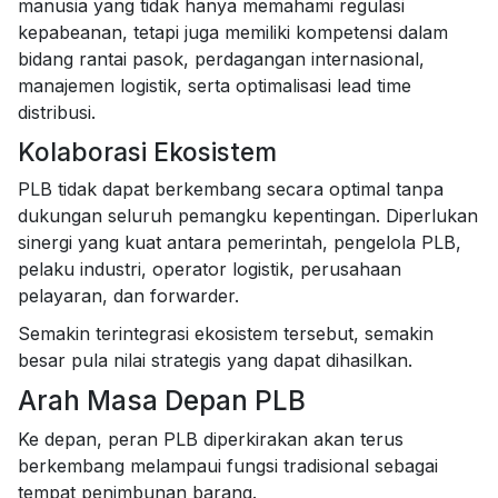
manusia yang tidak hanya memahami regulasi
kepabeanan, tetapi juga memiliki kompetensi dalam
bidang rantai pasok, perdagangan internasional,
manajemen logistik, serta optimalisasi lead time
distribusi.
Kolaborasi Ekosistem
PLB tidak dapat berkembang secara optimal tanpa
dukungan seluruh pemangku kepentingan. Diperlukan
sinergi yang kuat antara pemerintah, pengelola PLB,
pelaku industri, operator logistik, perusahaan
pelayaran, dan forwarder.
Semakin terintegrasi ekosistem tersebut, semakin
besar pula nilai strategis yang dapat dihasilkan.
Arah Masa Depan PLB
Ke depan, peran PLB diperkirakan akan terus
berkembang melampaui fungsi tradisional sebagai
tempat penimbunan barang.