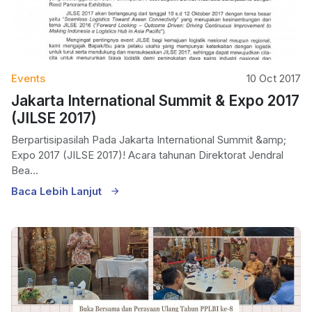
Events
10 Oct 2017
Jakarta International Summit & Expo 2017
(JILSE 2017)
Berpartisipasilah Pada Jakarta International Summit &amp;
Expo 2017 (JILSE 2017)! Acara tahunan Direktorat Jendral
Bea...
Baca Lebih Lanjut