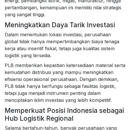
energi, pembangkit listrik, migas, manufaktur, hingga
pertambangan, kemampuan ini memiliki nilai strategis
yang sangat tinggi.
Meningkatkan Daya Tarik Investasi
Dalam menentukan lokasi investasi, perusahaan
global tidak hanya mempertimbangkan biaya tenaga
kerja atau insentif fiskal, tetapi juga kualitas sistem
logistik yang tersedia.
PLB memberikan kepastian ketersediaan material serta
kemudahan distribusi yang mampu meningkatkan
efisiensi operasional perusahaan. Dengan demikian,
PLB tidak hanya berfungsi sebagai fasilitas logistik,
tetapi juga menjadi instrumen penting dalam
menciptakan iklim investasi yang lebih kompetitif.
Memperkuat Posisi Indonesia sebagai
Hub Logistik Regional
Selama bertahun-tahun, banyak perusahaan yang