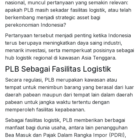
nasional, muncul pertanyaan yang semakin relevan:
apakah PLB masih sekadar fasilitas logistik, atau telah
berkembang menjadi strategic asset bagi
perekonomian Indonesia?
Pertanyaan tersebut menjadi penting ketika Indonesia
terus berupaya meningkatkan daya saing industri,
menarik investasi, serta memperkuat posisinya sebagai
hub logistik regional di kawasan Asia Tenggara.
PLB Sebagai Fasilitas Logistik
Secara regulasi, PLB merupakan kawasan atau
tempat untuk menimbun barang yang berasal dari luar
daerah pabean maupun dari tempat lain dalam daerah
pabean untuk jangka waktu tertentu dengan
memperoleh fasilitas kepabeanan.
Sebagai fasilitas logistik, PLB memberikan berbagai
manfaat bagi dunia usaha, antara lain penangguhan
Bea Masuk dan Pajak Dalam Rangka Impor (PDRI),