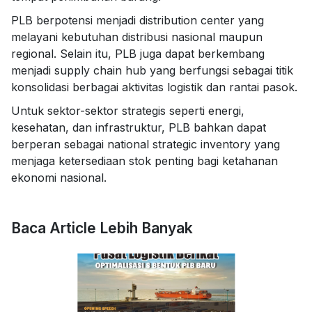
PLB berpotensi menjadi distribution center yang
melayani kebutuhan distribusi nasional maupun
regional. Selain itu, PLB juga dapat berkembang
menjadi supply chain hub yang berfungsi sebagai titik
konsolidasi berbagai aktivitas logistik dan rantai pasok.
Untuk sektor-sektor strategis seperti energi,
kesehatan, dan infrastruktur, PLB bahkan dapat
berperan sebagai national strategic inventory yang
menjaga ketersediaan stok penting bagi ketahanan
ekonomi nasional.
Baca Article Lebih Banyak