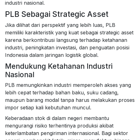
industri nasional.
PLB Sebagai Strategic Asset
Jika dilihat dari perspektif yang lebih luas, PLB
memiliki karakteristik yang kuat sebagai strategic asset
karena berkontribusi langsung terhadap ketahanan
industri, peningkatan investasi, dan penguatan posisi
Indonesia dalam jaringan logistik global.
Mendukung Ketahanan Industri
Nasional
PLB memungkinkan industri memperoleh akses yang
lebih cepat terhadap bahan baku, suku cadang,
maupun barang modal tanpa harus melakukan proses
impor setiap kali kebutuhan muncul.
Keberadaan stok di dalam negeri membantu
mengurangi risiko terhentinya produksi akibat
keterlambatan pengiriman internasional. Bagi sektor