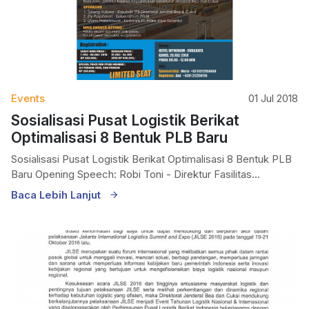
Events
01 Jul 2018
Sosialisasi Pusat Logistik Berikat
Optimalisasi 8 Bentuk PLB Baru
Sosialisasi Pusat Logistik Berikat Optimalisasi 8 Bentuk PLB
Baru Opening Speech: Robi Toni - Direktur Fasilitas...
Baca Lebih Lanjut