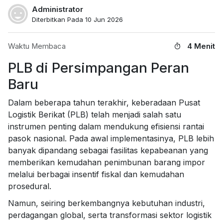
Administrator
Diterbitkan Pada 10 Jun 2026
Waktu Membaca
4 Menit
PLB di Persimpangan Peran
Baru
Dalam beberapa tahun terakhir, keberadaan Pusat
Logistik Berikat (PLB) telah menjadi salah satu
instrumen penting dalam mendukung efisiensi rantai
pasok nasional. Pada awal implementasinya, PLB lebih
banyak dipandang sebagai fasilitas kepabeanan yang
memberikan kemudahan penimbunan barang impor
melalui berbagai insentif fiskal dan kemudahan
prosedural.
Namun, seiring berkembangnya kebutuhan industri,
perdagangan global, serta transformasi sektor logistik