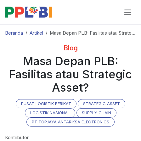
Beranda
Artikel
Masa Depan PLB: Fasilitas atau Strategic Asset?
Blog
Masa Depan PLB:
Fasilitas atau Strategic
Asset?
PUSAT LOGISTIK BERIKAT
STRATEGIC ASSET
LOGISTIK NASIONAL
SUPPLY CHAIN
PT TOPJAYA ANTARIKSA ELECTRONICS
Kontributor