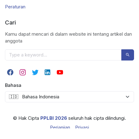
Peraturan
Cari
Kamu dapat mencari di dalam website ini tentang artikel dan
anggota
Bahasa
© Hak Cipta
PPLBI 2026
seluruh hak cipta dilindungi.
Perjanjian
Privasi