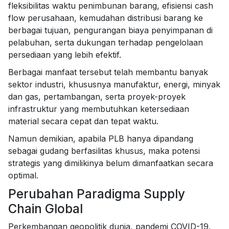
fleksibilitas waktu penimbunan barang, efisiensi cash
flow perusahaan, kemudahan distribusi barang ke
berbagai tujuan, pengurangan biaya penyimpanan di
pelabuhan, serta dukungan terhadap pengelolaan
persediaan yang lebih efektif.
Berbagai manfaat tersebut telah membantu banyak
sektor industri, khususnya manufaktur, energi, minyak
dan gas, pertambangan, serta proyek-proyek
infrastruktur yang membutuhkan ketersediaan
material secara cepat dan tepat waktu.
Namun demikian, apabila PLB hanya dipandang
sebagai gudang berfasilitas khusus, maka potensi
strategis yang dimilikinya belum dimanfaatkan secara
optimal.
Perubahan Paradigma Supply
Chain Global
Perkembangan geopolitik dunia, pandemi COVID-19,