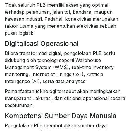
Tidak seluruh PLB memiliki akses yang optimal
terhadap pelabuhan, jalan tol, bandara, maupun
kawasan industri. Padahal, konektivitas merupakan
faktor utama yang menentukan efektivitas sebuah
pusat logistik.
Digitalisasi Operasional
Di era transformasi digital, pengelolaan PLB perlu
didukung oleh teknologi seperti Warehouse
Management System (WMS), real-time inventory
monitoring, Internet of Things (IoT), Artificial
Intelligence (AI), serta data analytics.
Pemanfaatan teknologi tersebut akan meningkatkan
transparansi, akurasi, dan efisiensi operasional secara
keseluruhan.
Kompetensi Sumber Daya Manusia
Pengelolaan PLB membutuhkan sumber daya