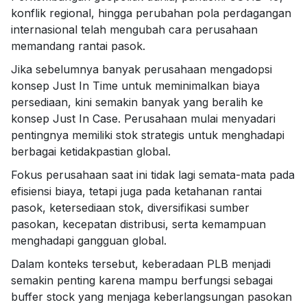
konflik regional, hingga perubahan pola perdagangan
internasional telah mengubah cara perusahaan
memandang rantai pasok.
Jika sebelumnya banyak perusahaan mengadopsi
konsep
Just In Time
untuk meminimalkan biaya
persediaan, kini semakin banyak yang beralih ke
konsep
Just In Case
. Perusahaan mulai menyadari
pentingnya memiliki stok strategis untuk menghadapi
berbagai ketidakpastian global.
Fokus perusahaan saat ini tidak lagi semata-mata pada
efisiensi biaya, tetapi juga pada ketahanan rantai
pasok, ketersediaan stok, diversifikasi sumber
pasokan, kecepatan distribusi, serta kemampuan
menghadapi gangguan global.
Dalam konteks tersebut, keberadaan PLB menjadi
semakin penting karena mampu berfungsi sebagai
buffer stock yang menjaga keberlangsungan pasokan