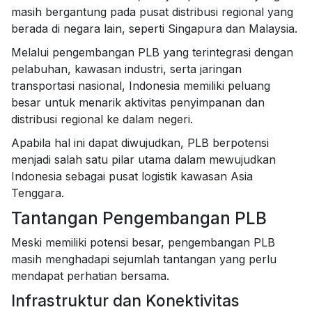
masih bergantung pada pusat distribusi regional yang
berada di negara lain, seperti Singapura dan Malaysia.
Melalui pengembangan PLB yang terintegrasi dengan
pelabuhan, kawasan industri, serta jaringan
transportasi nasional, Indonesia memiliki peluang
besar untuk menarik aktivitas penyimpanan dan
distribusi regional ke dalam negeri.
Apabila hal ini dapat diwujudkan, PLB berpotensi
menjadi salah satu pilar utama dalam mewujudkan
Indonesia sebagai pusat logistik kawasan Asia
Tenggara.
Tantangan Pengembangan PLB
Meski memiliki potensi besar, pengembangan PLB
masih menghadapi sejumlah tantangan yang perlu
mendapat perhatian bersama.
Infrastruktur dan Konektivitas