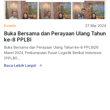
Events
27 Mar 2024
Buka Bersama dan Perayaan Ulang Tahun
ke-8 PPLBI
Buka Bersama dan Perayaan Ulang Tahun ke-8 PPLBI26
Maret 2024, Perkumpulan Pusat Logistik Berikat Indonesia
(PPLBI)...
Baca Lebih Lanjut