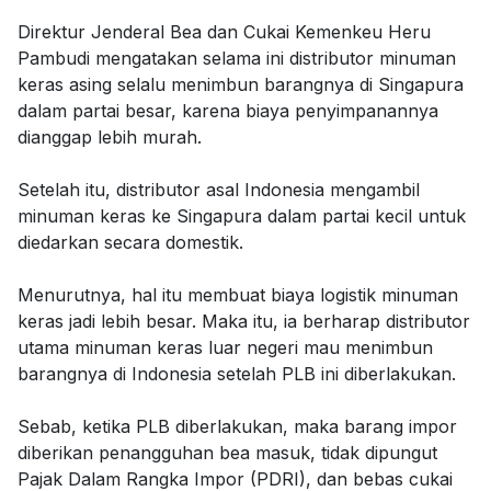
Direktur Jenderal Bea dan Cukai Kemenkeu Heru
Pambudi mengatakan selama ini distributor minuman
keras asing selalu menimbun barangnya di Singapura
dalam partai besar, karena biaya penyimpanannya
dianggap lebih murah.
Setelah itu, distributor asal Indonesia mengambil
minuman keras ke Singapura dalam partai kecil untuk
diedarkan secara domestik.
Menurutnya, hal itu membuat biaya logistik minuman
keras jadi lebih besar. Maka itu, ia berharap distributor
utama minuman keras luar negeri mau menimbun
barangnya di Indonesia setelah PLB ini diberlakukan.
Sebab, ketika PLB diberlakukan, maka barang impor
diberikan penangguhan bea masuk, tidak dipungut
Pajak Dalam Rangka Impor (PDRI), dan bebas cukai