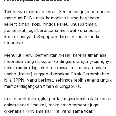
Tak hanya minuman keras, Kemenkeu juga berencana
membuat PLB untuk komoditas bursa berjangka
seperti timah, kopi, hingga karet. Khusus timah,
pemerintah juga berencana merebut kursi bursa
komoditasnya di Singapura dan memindahkan ke
Indonesia.
Menurut Heru, pemerintah 'kesal' karena timah asal
Indonesia yang diekspor ke Singapura ujung-ujungnya
bakal diimpor lagi oleh Indonesia. Ini lantaran pelaku
usaha (trader) enggan dikenakan Pajak Pertambahan
Nilai (PPN) yang berlipat, sehingga lebih senang untuk
memperdagangkan timah di Singapura.
Ia mencontohkan, jika perdagangan timah dilakukan di
dalam negeri lima kali, maka timah tersebut juga
dikenakan PPN lima kali. Hal yang sama tidak