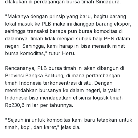
dilakukan di perdagangan bursa timah Singapura.
"Makanya dengan prinsip yang baru, begitu barang
lokal masuk ke PLB maka ini dianggap barang ekspor,
sehingga transaksi berapa pun bursa komoditas di
dalamnya, timah tidak menjadi subjek bagi PPN dalam
negeri. Sehingga, kami harap ini bisa menarik minat
bursa komoditas," tutur Heru.
Rencananya, PLB bursa timah ini akan dibangun di
Provinsi Bangka Belitung, di mana pertambangan
timah Indonesia terkonsentrasi di situ. Dengan
memindahkan bursanya ke dalam negeri, ia yakin
Indonesia bisa mendapatkan efisiensi logistik timah
Rp230,6 miliar per tahunnya.
"Sejauh ini untuk komoditas kami baru tetapkan untuk
timah, kopi, dan karet," jelas dia.