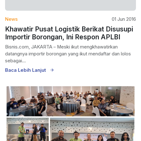
News
01 Jun 2016
Khawatir Pusat Logistik Berikat Disusupi
Importir Borongan, Ini Respon APLBI
Bisnis.com, JAKARTA – Meski ikut mengkhawatirkan
datangnya importir borongan yang ikut mendaftar dan lolos
sebagai...
Baca Lebih Lanjut