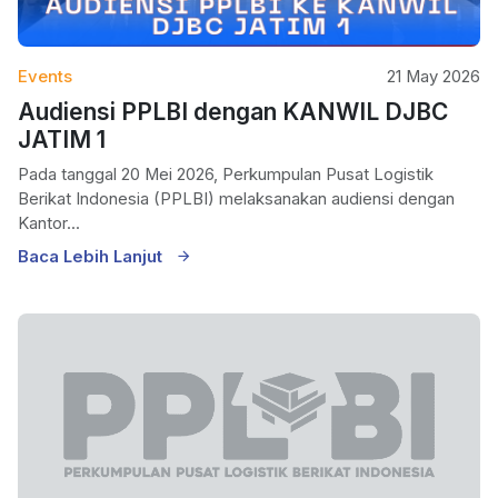
Events
21 May 2026
Audiensi PPLBI dengan KANWIL DJBC
JATIM 1
Pada tanggal 20 Mei 2026, Perkumpulan Pusat Logistik
Berikat Indonesia (PPLBI) melaksanakan audiensi dengan
Kantor...
Baca Lebih Lanjut