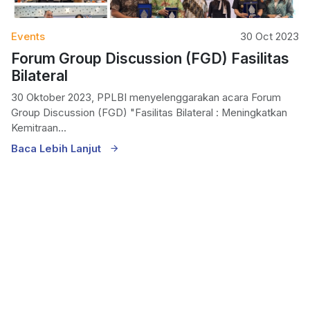
Events
30 Oct 2023
Forum Group Discussion (FGD) Fasilitas
Bilateral
30 Oktober 2023, PPLBI menyelenggarakan acara Forum
Group Discussion (FGD) "Fasilitas Bilateral : Meningkatkan
Kemitraan...
Baca Lebih Lanjut