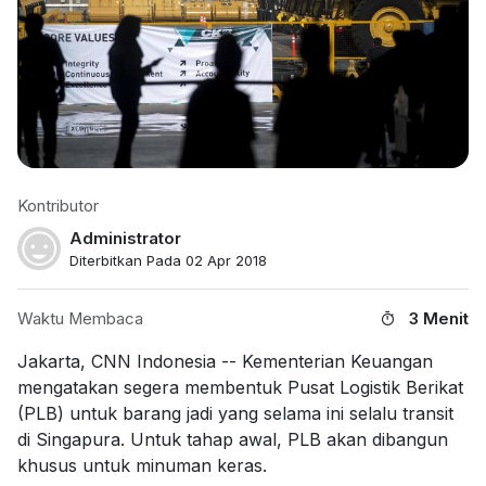
Kontributor
Administrator
Diterbitkan Pada 02 Apr 2018
Waktu Membaca
3 Menit
Jakarta, CNN Indonesia -- Kementerian Keuangan
mengatakan segera membentuk Pusat Logistik Berikat
(PLB) untuk barang jadi yang selama ini selalu transit
di Singapura. Untuk tahap awal, PLB akan dibangun
khusus untuk minuman keras.