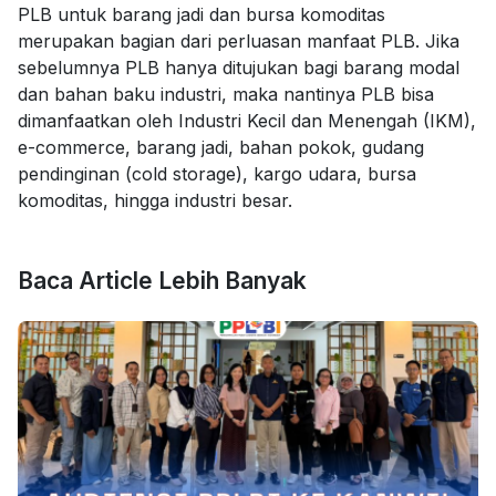
PLB untuk barang jadi dan bursa komoditas
merupakan bagian dari perluasan manfaat PLB. Jika
sebelumnya PLB hanya ditujukan bagi barang modal
dan bahan baku industri, maka nantinya PLB bisa
dimanfaatkan oleh Industri Kecil dan Menengah (IKM),
e-commerce, barang jadi, bahan pokok, gudang
pendinginan (cold storage), kargo udara, bursa
komoditas, hingga industri besar.
Baca Article Lebih Banyak