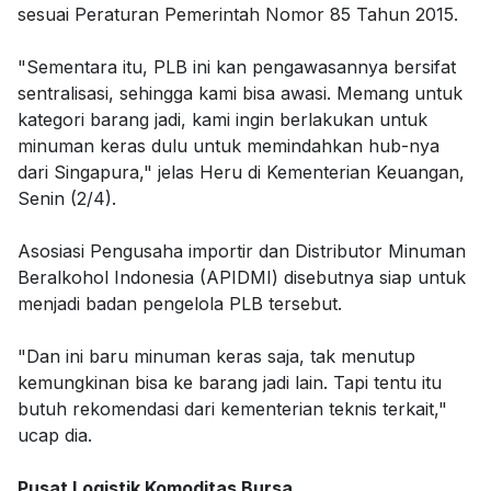
sesuai Peraturan Pemerintah Nomor 85 Tahun 2015.
"Sementara itu, PLB ini kan pengawasannya bersifat
sentralisasi, sehingga kami bisa awasi. Memang untuk
kategori barang jadi, kami ingin berlakukan untuk
minuman keras dulu untuk memindahkan hub-nya
dari Singapura," jelas Heru di Kementerian Keuangan,
Senin (2/4).
Asosiasi Pengusaha importir dan Distributor Minuman
Beralkohol Indonesia (APIDMI) disebutnya siap untuk
menjadi badan pengelola PLB tersebut.
"Dan ini baru minuman keras saja, tak menutup
kemungkinan bisa ke barang jadi lain. Tapi tentu itu
butuh rekomendasi dari kementerian teknis terkait,"
ucap dia.
Pusat Logistik Komoditas Bursa