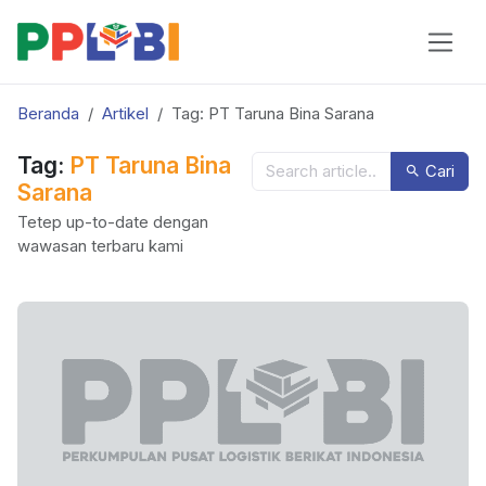
Beranda
Artikel
Tag: PT Taruna Bina Sarana
Tag:
PT Taruna Bina
Cari
Sarana
Tetep up-to-date dengan
wawasan terbaru kami