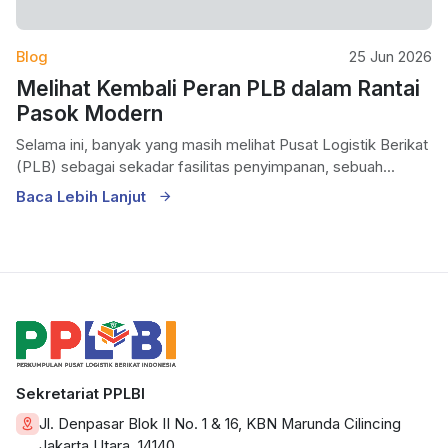
Blog
25 Jun 2026
Melihat Kembali Peran PLB dalam Rantai
Pasok Modern
Selama ini, banyak yang masih melihat Pusat Logistik Berikat
(PLB) sebagai sekadar fasilitas penyimpanan, sebuah...
Baca Lebih Lanjut
Sekretariat PPLBI
Jl. Denpasar Blok II No. 1 & 16, KBN Marunda Cilincing
Jakarta Utara, 14140