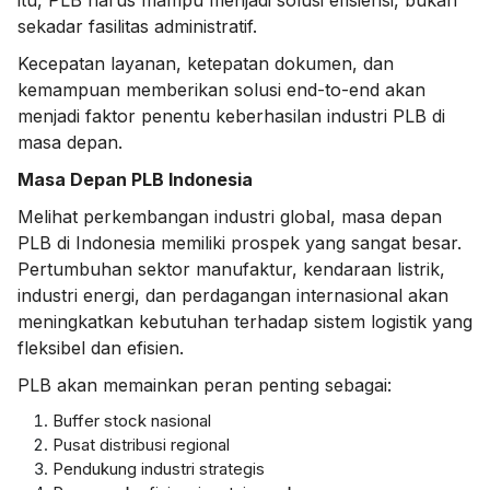
itu, PLB harus mampu menjadi solusi efisiensi, bukan
sekadar fasilitas administratif.
Kecepatan layanan, ketepatan dokumen, dan
kemampuan memberikan solusi end-to-end akan
menjadi faktor penentu keberhasilan industri PLB di
masa depan.
Masa Depan PLB Indonesia
Melihat perkembangan industri global, masa depan
PLB di Indonesia memiliki prospek yang sangat besar.
Pertumbuhan sektor manufaktur, kendaraan listrik,
industri energi, dan perdagangan internasional akan
meningkatkan kebutuhan terhadap sistem logistik yang
fleksibel dan efisien.
PLB akan memainkan peran penting sebagai:
Buffer stock nasional
Pusat distribusi regional
Pendukung industri strategis