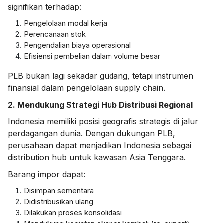
signifikan terhadap:
Pengelolaan modal kerja
Perencanaan stok
Pengendalian biaya operasional
Efisiensi pembelian dalam volume besar
PLB bukan lagi sekadar gudang, tetapi instrumen
finansial dalam pengelolaan supply chain.
2. Mendukung Strategi Hub Distribusi Regional
Indonesia memiliki posisi geografis strategis di jalur
perdagangan dunia. Dengan dukungan PLB,
perusahaan dapat menjadikan Indonesia sebagai
distribution hub untuk kawasan Asia Tenggara.
Barang impor dapat:
Disimpan sementara
Didistribusikan ulang
Dilakukan proses konsolidasi