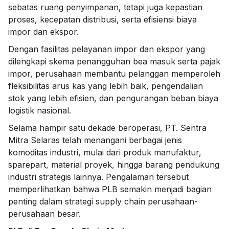
sebatas ruang penyimpanan, tetapi juga kepastian
proses, kecepatan distribusi, serta efisiensi biaya
impor dan ekspor.
Dengan fasilitas pelayanan impor dan ekspor yang
dilengkapi skema penangguhan bea masuk serta pajak
impor, perusahaan membantu pelanggan memperoleh
fleksibilitas arus kas yang lebih baik, pengendalian
stok yang lebih efisien, dan pengurangan beban biaya
logistik nasional.
Selama hampir satu dekade beroperasi, PT. Sentra
Mitra Selaras telah menangani berbagai jenis
komoditas industri, mulai dari produk manufaktur,
sparepart, material proyek, hingga barang pendukung
industri strategis lainnya. Pengalaman tersebut
memperlihatkan bahwa PLB semakin menjadi bagian
penting dalam strategi supply chain perusahaan-
perusahaan besar.