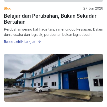
Blog
27 Jun 2026
Belajar dari Perubahan, Bukan Sekadar
Bertahan
Perubahan sering kali hadir tanpa menunggu kesiapan. Dalam
dunia usaha dan logistik, perubahan bukan lagi sebuah...
Baca Lebih Lanjut