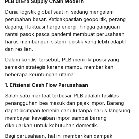
PLB di Era Supply Chain Modern
Dunia logistik global saat ini sedang mengalami
perubahan besar. Ketidakpastian geopolitik, perang
dagang, fluktuasi harga energi, hingga gangguan
rantai pasok pasca pandemi membuat perusahaan
harus membangun sistem logistik yang lebih adaptif
dan resilien.
Dalam kondisi tersebut, PLB memiliki posisi yang
semakin strategis karena mampu memberikan
beberapa keuntungan utama:
1. Efisiensi Cash Flow Perusahaan
Salah satu manfaat terbesar PLB adalah fasilitas
penangguhan bea masuk dan pajak impor. Barang
dapat disimpan terlebih dahulu tanpa harus langsung
membayar kewajiban impor sampai barang
dikeluarkan untuk kebutuhan domestik.
Bagi perusahaan, hal ini memberikan dampak