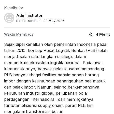
Kontributor
Administrator
Diterbitkan Pada 29 May 2026
Waktu Membaca
4 Menit
Sejak diperkenalkan oleh pemerintah Indonesia pada
tahun 2015, konsep Pusat Logistik Berikat (PLB) telah
menjadi salah satu langkah strategis dalam
memperkuat ekosistem logistik nasional. Pada awal
kemunculannya, banyak pelaku usaha memandang
PLB hanya sebagai fasilitas penyimpanan barang
impor dengan keuntungan penangguhan bea masuk
dan pajak impor. Namun, seiring berkembangnya
kebutuhan industri global, perubahan pola
perdagangan internasional, dan meningkatnya
tuntutan efisiensi supply chain, peran PLB kini
mengalami transformasi besar.