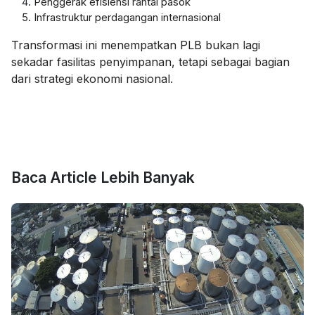
Penggerak efisiensi rantai pasok
Infrastruktur perdagangan internasional
Transformasi ini menempatkan PLB bukan lagi
sekadar fasilitas penyimpanan, tetapi sebagai bagian
dari strategi ekonomi nasional.
Baca Article Lebih Banyak