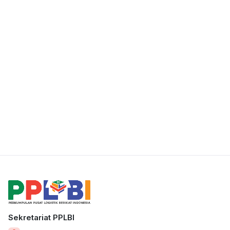
Sekretariat PPLBI