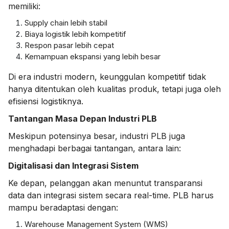
memiliki:
Supply chain lebih stabil
Biaya logistik lebih kompetitif
Respon pasar lebih cepat
Kemampuan ekspansi yang lebih besar
Di era industri modern, keunggulan kompetitif tidak
hanya ditentukan oleh kualitas produk, tetapi juga oleh
efisiensi logistiknya.
Tantangan Masa Depan Industri PLB
Meskipun potensinya besar, industri PLB juga
menghadapi berbagai tantangan, antara lain:
Digitalisasi dan Integrasi Sistem
Ke depan, pelanggan akan menuntut transparansi
data dan integrasi sistem secara real-time. PLB harus
mampu beradaptasi dengan:
Warehouse Management System (WMS)