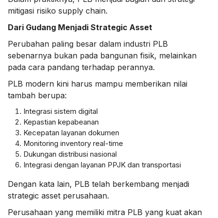
mitigasi risiko supply chain.
Dari Gudang Menjadi Strategic Asset
Perubahan paling besar dalam industri PLB
sebenarnya bukan pada bangunan fisik, melainkan
pada cara pandang terhadap perannya.
PLB modern kini harus mampu memberikan nilai
tambah berupa:
Integrasi sistem digital
Kepastian kepabeanan
Kecepatan layanan dokumen
Monitoring inventory real-time
Dukungan distribusi nasional
Integrasi dengan layanan PPJK dan transportasi
Dengan kata lain, PLB telah berkembang menjadi
strategic asset perusahaan.
Perusahaan yang memiliki mitra PLB yang kuat akan