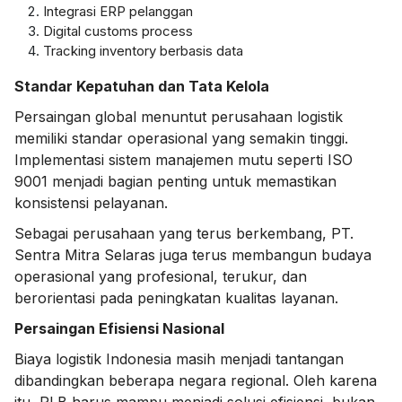
Integrasi ERP pelanggan
Digital customs process
Tracking inventory berbasis data
Standar Kepatuhan dan Tata Kelola
Persaingan global menuntut perusahaan logistik
memiliki standar operasional yang semakin tinggi.
Implementasi sistem manajemen mutu seperti ISO
9001 menjadi bagian penting untuk memastikan
konsistensi pelayanan.
Sebagai perusahaan yang terus berkembang, PT.
Sentra Mitra Selaras juga terus membangun budaya
operasional yang profesional, terukur, dan
berorientasi pada peningkatan kualitas layanan.
Persaingan Efisiensi Nasional
Biaya logistik Indonesia masih menjadi tantangan
dibandingkan beberapa negara regional. Oleh karena