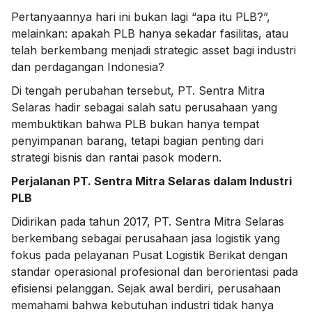
Pertanyaannya hari ini bukan lagi “apa itu PLB?”,
melainkan: apakah PLB hanya sekadar fasilitas, atau
telah berkembang menjadi strategic asset bagi industri
dan perdagangan Indonesia?
Di tengah perubahan tersebut, PT. Sentra Mitra
Selaras hadir sebagai salah satu perusahaan yang
membuktikan bahwa PLB bukan hanya tempat
penyimpanan barang, tetapi bagian penting dari
strategi bisnis dan rantai pasok modern.
Perjalanan PT. Sentra Mitra Selaras dalam Industri
PLB
Didirikan pada tahun 2017, PT. Sentra Mitra Selaras
berkembang sebagai perusahaan jasa logistik yang
fokus pada pelayanan Pusat Logistik Berikat dengan
standar operasional profesional dan berorientasi pada
efisiensi pelanggan. Sejak awal berdiri, perusahaan
memahami bahwa kebutuhan industri tidak hanya