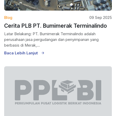
Blog
09 Sep 2025
Cerita PLB PT. Bumimerak Terminalindo
Latar Belakang: PT. Bumimerak Terminalindo adalah
perusahaan jasa pergudangan dan penyimpanan yang
berbasis di Merak,...
Baca Lebih Lanjut