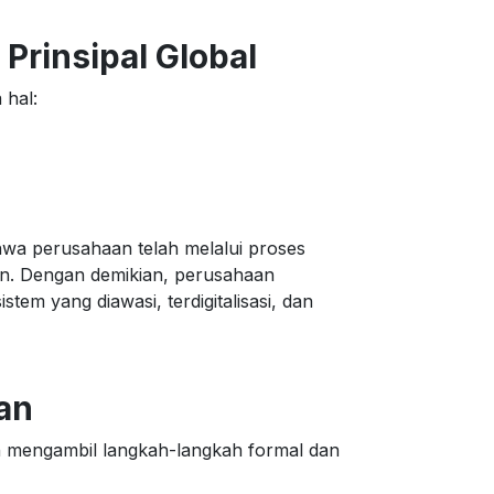
 Prinsipal Global
 hal:
wa perusahaan telah melalui proses
nan. Dengan demikian, perusahaan
m yang diawasi, terdigitalisasi, dan
an
 mengambil langkah-langkah formal dan