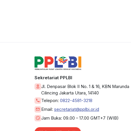
Sekretariat PPLBI
Jl. Denpasar Blok II No. 1 & 16, KBN Marunda
Cilincing Jakarta Utara, 14140
Telepon:
0822-4581-3218
Email:
secretariat@pplbi.or.id
Jam Buka:
09.00 – 17.00 GMT+7 (WIB)