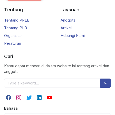
Tentang
Layanan
Tentang PPLBI
Anggota
Tentang PLB
Artikel
Organisasi
Hubungi Kami
Peraturan
Cari
Kamu dapat mencari di dalam website ini tentang artikel dan
anggota
Bahasa