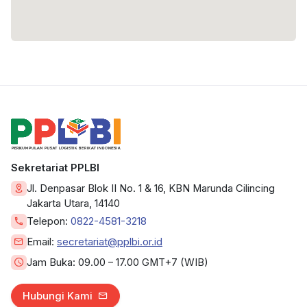
Sekretariat PPLBI
Jl. Denpasar Blok II No. 1 & 16, KBN Marunda Cilincing
Jakarta Utara, 14140
Telepon:
0822-4581-3218
Email:
secretariat@pplbi.or.id
Jam Buka:
09.00 – 17.00 GMT+7 (WIB)
Hubungi Kami