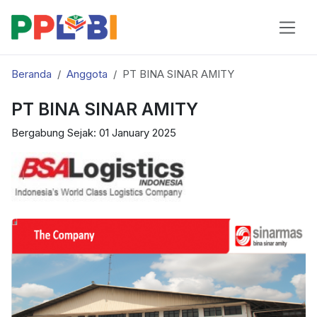
Beranda
Anggota
PT BINA SINAR AMITY
PT BINA SINAR AMITY
Bergabung Sejak: 01 January 2025