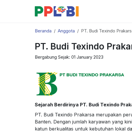
Beranda
Anggota
PT. Budi Texindo Prakars
PT. Budi Texindo Praka
Bergabung Sejak: 01 January 2023
Sejarah Berdirinya PT. Budi Texindo Prak
PT. Budi Texindo Prakarsa merupakan perus
Banten. Dengan jumlah karyawan yang kini 
katun berkualitas untuk kebutuhan lokal 