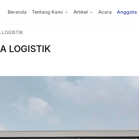
Beranda
Tentang Kami
Artikel
Acara
Anggota
 LOGISTIK
A LOGISTIK