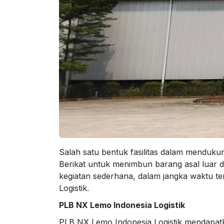
Salah satu bentuk fasilitas dalam menduku
Berikat untuk menimbun barang asal luar d
kegiatan sederhana, dalam jangka waktu te
Logistik.
PLB NX Lemo Indonesia Logistik
PLB NX Lemo Indonesia Logistik mendapatka