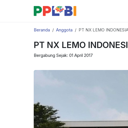
Beranda
Anggota
PT NX LEMO INDONESIA
PT NX LEMO INDONESI
Bergabung Sejak: 01 April 2017