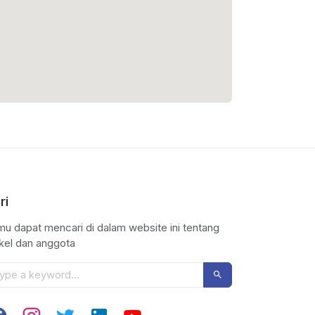
ri
u dapat mencari di dalam website ini tentang
ikel dan anggota