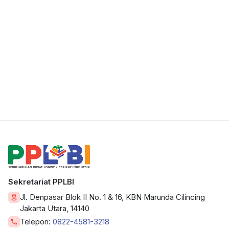
Sekretariat PPLBI
Jl. Denpasar Blok II No. 1 & 16, KBN Marunda Cilincing
Jakarta Utara, 14140
Telepon:
0822-4581-3218