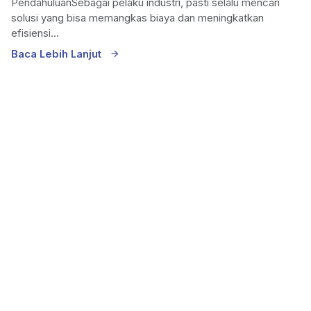
PendahuluanSebagai pelaku industri, pasti selalu mencari
solusi yang bisa memangkas biaya dan meningkatkan
efisiensi...
Baca Lebih Lanjut