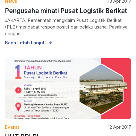
News
13 Apr 2017
Pengusaha minati Pusat Logistik Berikat
JAKARTA. Pemerintah mengklaim Pusat Logistik Berikat
(PLB) mendapat respon positif dari pelaku usaha. Pasalnya
dengan...
Baca Lebih Lanjut
Events
12 Apr 2017