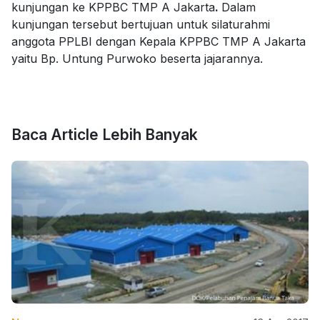
kunjungan ke KPPBC TMP A Jakarta
.
Dalam
kunjungan tersebut bertujuan untuk silaturahmi
anggota PPLBI dengan Kepala KPPBC TMP A Jakarta
yaitu Bp. Untung Purwoko beserta jajarannya.
Baca Article Lebih Banyak