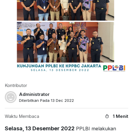
Kontributor
Administrator
Diterbitkan Pada 13 Dec 2022
Waktu Membaca
1 Menit
Selasa, 13 Desember 2022
PPLBI melakukan