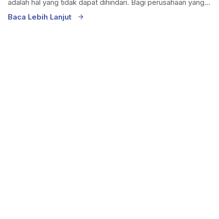
adalah hal yang tidak dapat dihindari. Bagi perusahaan yang...
Baca Lebih Lanjut