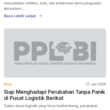
menyatukan refleksi, arah, dan kolaborasi demi penguatan
ekosistem...
Baca Lebih Lanjut
Blog
27 Jun 2026
Siap Menghadapi Perubahan Tanpa Panik
di Pusat Logistik Berikat
Dalam dunia logistik yang terus berkembang, perubahan