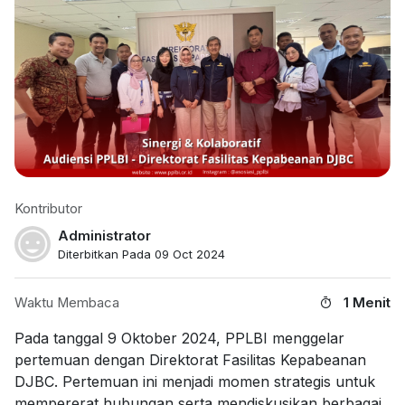
Kontributor
Administrator
Diterbitkan Pada 09 Oct 2024
Waktu Membaca
1 Menit
Pada tanggal 9 Oktober 2024, PPLBI menggelar
pertemuan dengan Direktorat Fasilitas Kepabeanan
DJBC. Pertemuan ini menjadi momen strategis untuk
mempererat hubungan serta mendiskusikan berbagai