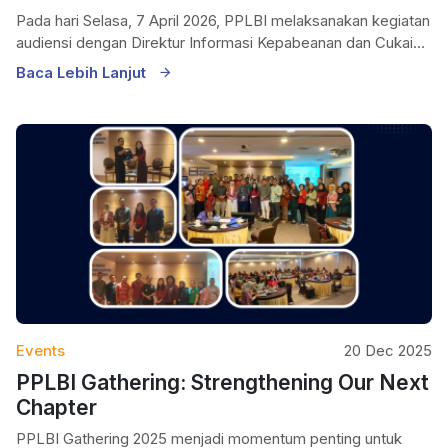
Pada hari Selasa, 7 April 2026, PPLBI melaksanakan kegiatan
audiensi dengan Direktur Informasi Kepabeanan dan Cukai...
Baca Lebih Lanjut
Events
20 Dec 2025
PPLBI Gathering: Strengthening Our Next
Chapter
PPLBI Gathering 2025 menjadi momentum penting untuk