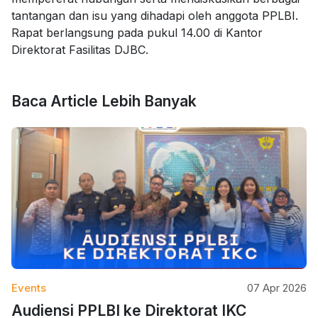
tantangan dan isu yang dihadapi oleh anggota PPLBI.
Rapat berlangsung pada pukul 14.00 di Kantor
Direktorat Fasilitas DJBC.
Baca Article Lebih Banyak
Events
07 Apr 2026
Audiensi PPLBI ke Direktorat IKC